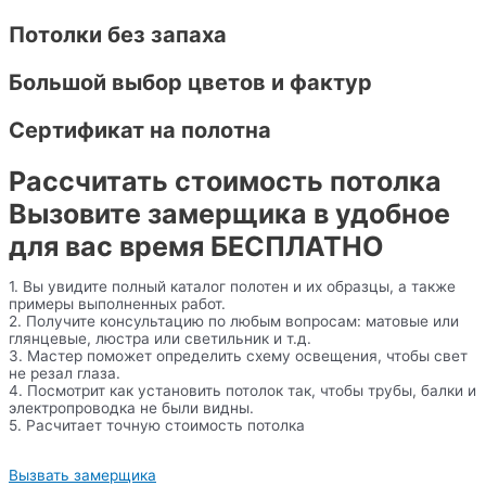
Потолки без запаха
Большой выбор цветов и фактур
Сертификат на полотна
Рассчитать стоимость потолка
Вызовите замерщика в удобное
для вас время БЕСПЛАТНО
1. Вы увидите полный каталог полотен и их образцы, а также
примеры выполненных работ.
2. Получите консультацию по любым вопросам: матовые или
глянцевые, люстра или светильник и т.д.
3. Мастер поможет определить схему освещения, чтобы свет
не резал глаза.
4. Посмотрит как установить потолок так, чтобы трубы, балки и
электропроводка не были видны.
5. Расчитает точную стоимость потолка
Вызвать замерщика