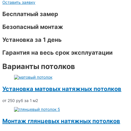
Оставить заявку
Бесплатный замер
Безопасный монтаж
Установка за 1 день
Гарантия на весь срок эксплуатации
Варианты потолков
Установка матовых натяжных потолков
от 250 руб за 1 м2
Монтаж глянцевых натяжных потолков