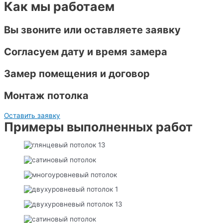
Как мы работаем
Вы звоните или оставляете заявку
Согласуем дату и время замера
Замер помещения и договор
Монтаж потолка
Оставить заявку
Примеры выполненных работ