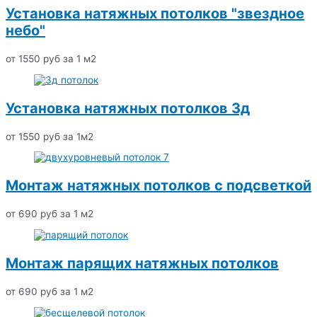
Установка натяжных потолков "звездное
небо"
от 1550 руб за 1 м2
Установка натяжных потолков 3д
от 1550 руб за 1м2
Монтаж натяжных потолков с подсветкой
от 690 руб за 1 м2
Монтаж парящих натяжных потолков
от 690 руб за 1 м2