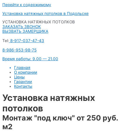
Перейти к содержимому
Установка натяжных потолков в Подольске
УСТАНОВКА НАТЯЖНЫХ ПОТОЛКОВ
ЗАКАЗАТЬ ЗВОНОК
ВЫЗВАТЬ ЗАМЕРЩИКА
Tel:
8-917-037-47-43
8-986-953-98-75
Время работы: 9.00 — 21.00
Главная
О компании
Цены
Гарантии
Контакты
Установка натяжных
потолков
Монтаж "под ключ" от 250 руб.
м2