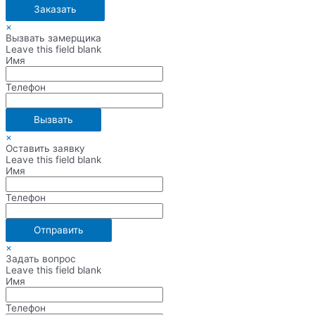
×
Вызвать замерщика
Leave this field blank
Имя
Телефон
×
Оставить заявку
Leave this field blank
Имя
Телефон
×
Задать вопрос
Leave this field blank
Имя
Телефон