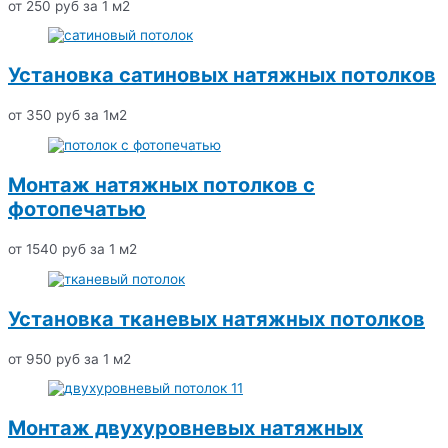
от 250 руб за 1 м2
Установка сатиновых натяжных потолков
от 350 руб за 1м2
Монтаж натяжных потолков с
фотопечатью
от 1540 руб за 1 м2
Установка тканевых натяжных потолков
от 950 руб за 1 м2
Монтаж двухуровневых натяжных