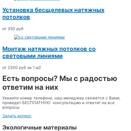
Установка бесщелевых натяжных
потолков
от 350 руб
Монтаж натяжных потолков со
световыми линиями
от 2300 руб за 1 м2
Есть вопросы? Мы с радостью
ответим на них
Укажите номер телефона, наш менеджер свяжется с Вами,
проведет БЕСПЛАТНУЮ консультацию и ответит на все
вопросы
Задать вопрос
Экологичные материалы