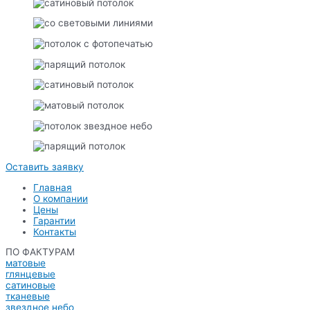
Оставить заявку
Главная
О компании
Цены
Гарантии
Контакты
ПО ФАКТУРАМ
матовые
глянцевые
сатиновые
тканевые
звездное небо