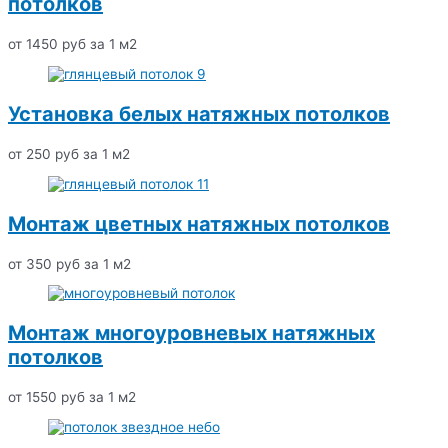
потолков
от 1450 руб за 1 м2
Установка белых натяжных потолков
от 250 руб за 1 м2
Монтаж цветных натяжных потолков
от 350 руб за 1 м2
Монтаж многоуровневых натяжных
потолков
от 1550 руб за 1 м2