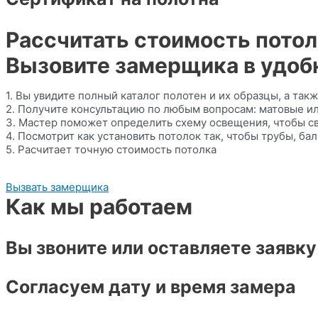
Рассчитать стоимость пото
Вызовите замерщика в удоб
1. Вы увидите полный каталог полотен и их образцы, а та
2. Получите консультацию по любым вопросам: матовые или
3. Мастер поможет определить схему освещения, чтобы све
4. Посмотрит как установить потолок так, чтобы трубы, ба
5. Расчитает точную стоимость потолка
Вызвать замерщика
Как мы работаем
Вы звоните или оставляете заявку
Согласуем дату и время замера