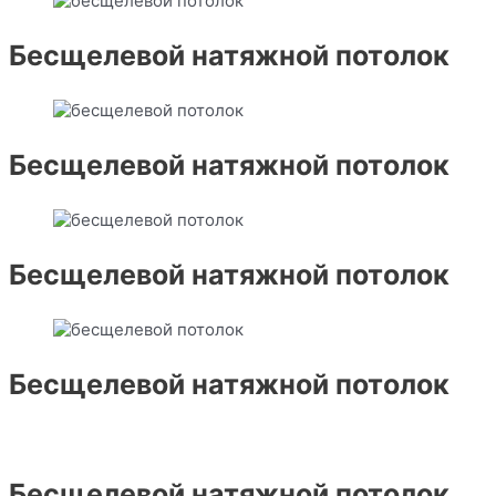
Бесщелевой натяжной потолок
Бесщелевой натяжной потолок
Бесщелевой натяжной потолок
Бесщелевой натяжной потолок
Бесщелевой натяжной потолок