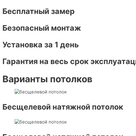
Бесплатный замер
Безопасный монтаж
Установка за 1 день
Гарантия на весь срок эксплуатац
Варианты потолков
Бесщелевой натяжной потолок