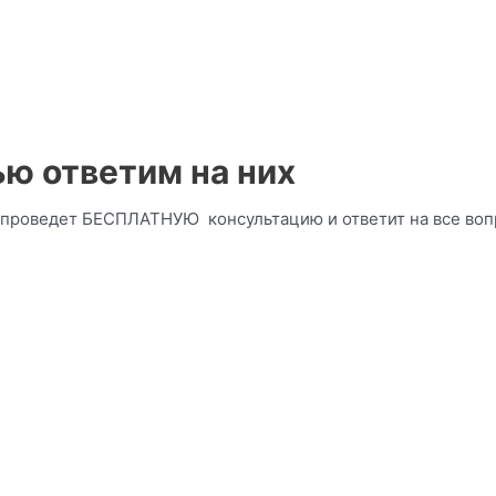
ю ответим на них
, проведет БЕСПЛАТНУЮ консультацию и ответит на все во