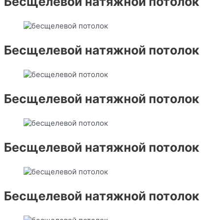
Бесщелевой натяжной потолок
Бесщелевой натяжной потолок
Бесщелевой натяжной потолок
Бесщелевой натяжной потолок
Бесщелевой натяжной потолок