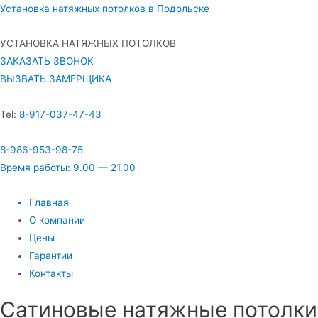
Установка натяжных потолков в Подольске
УСТАНОВКА НАТЯЖНЫХ ПОТОЛКОВ
ЗАКАЗАТЬ ЗВОНОК
ВЫЗВАТЬ ЗАМЕРЩИКА
Tel:
8-917-037-47-43
8-986-953-98-75
Время работы: 9.00 — 21.00
Главная
О компании
Цены
Гарантии
Контакты
Сатиновые натяжные потолки