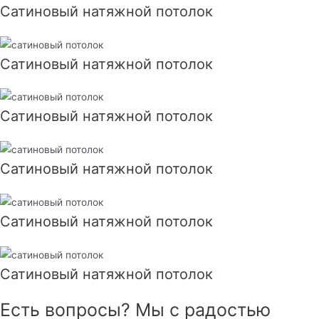
Сатиновый натяжной потолок
Сатиновый натяжной потолок
Сатиновый натяжной потолок
Сатиновый натяжной потолок
Сатиновый натяжной потолок
Сатиновый натяжной потолок
Есть вопросы? Мы с радостью