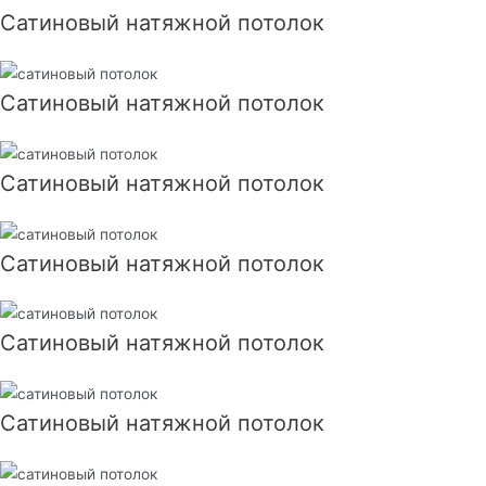
Сатиновый натяжной потолок
Сатиновый натяжной потолок
Сатиновый натяжной потолок
Сатиновый натяжной потолок
Сатиновый натяжной потолок
Сатиновый натяжной потолок