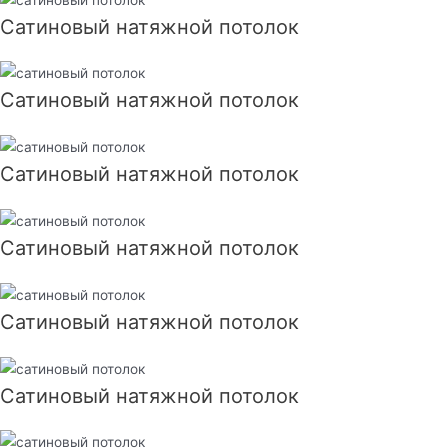
Сатиновый натяжной потолок
Сатиновый натяжной потолок
Сатиновый натяжной потолок
Сатиновый натяжной потолок
Сатиновый натяжной потолок
Сатиновый натяжной потолок