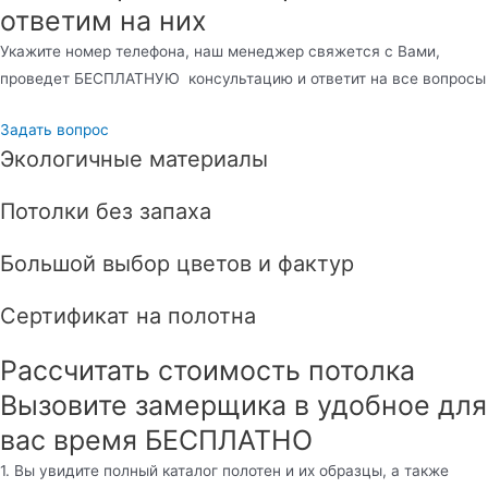
ответим на них
Укажите номер телефона, наш менеджер свяжется с Вами,
проведет БЕСПЛАТНУЮ консультацию и ответит на все вопросы
Задать вопрос
Экологичные материалы
Потолки без запаха
Большой выбор цветов и фактур
Сертификат на полотна
Рассчитать стоимость потолка
Вызовите замерщика в удобное для
вас время БЕСПЛАТНО
1. Вы увидите полный каталог полотен и их образцы, а также