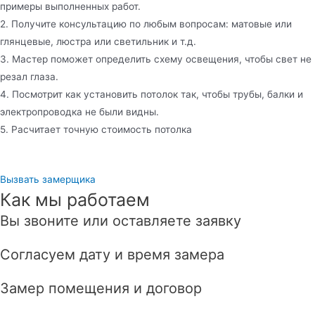
примеры выполненных работ.
2. Получите консультацию по любым вопросам: матовые или
глянцевые, люстра или светильник и т.д.
3. Мастер поможет определить схему освещения, чтобы свет не
резал глаза.
4. Посмотрит как установить потолок так, чтобы трубы, балки и
электропроводка не были видны.
5. Расчитает точную стоимость потолка
Вызвать замерщика
Как мы работаем
Вы звоните или оставляете заявку
Согласуем дату и время замера
Замер помещения и договор