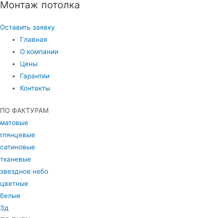
Монтаж потолка
Оставить заявку
Главная
О компании
Цены
Гарантии
Контакты
ПО ФАКТУРАМ
матовые
глянцевые
сатиновые
тканевые
звездное небо
цветные
белые
3д