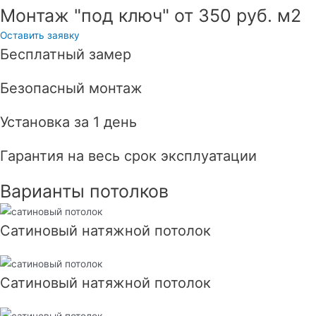
Монтаж "под ключ" от 350 руб. м2
Оставить заявку
Бесплатный замер
Безопасный монтаж
Установка за 1 день
Гарантия на весь срок эксплуатации
Варианты потолков
Сатиновый натяжной потолок
Сатиновый натяжной потолок